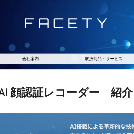
会社案内
取扱商品・サービス
AI 顔認証レコーダー 紹介