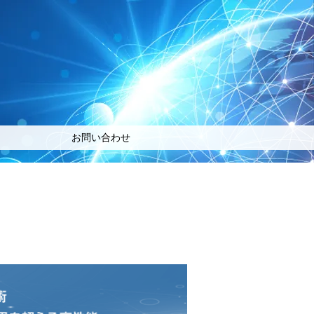
お問い合わせ