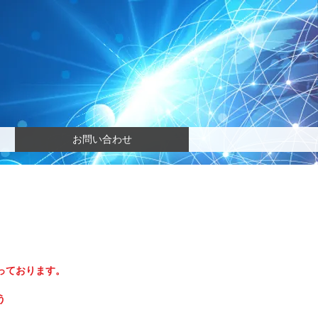
お問い合わせ
っております。
う