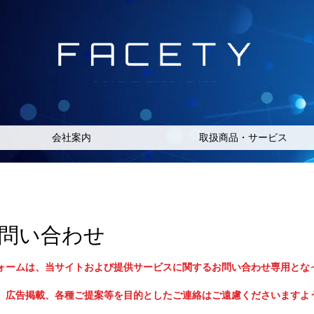
会社案内
取扱商品・サービス
問い合わせ
ォームは、当サイトおよび提供サービスに関するお問い合わせ専用とな
、広告掲載、各種ご提案等を目的としたご連絡はご遠慮くださいますよ